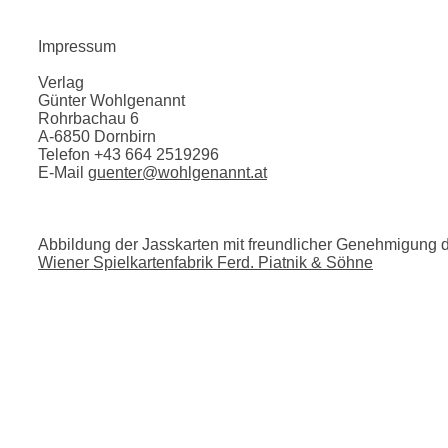
Impressum
Verlag
Günter Wohlgenannt
Rohrbachau 6
A-6850 Dornbirn
Telefon +43 664 2519296
E-Mail
guenter@wohlgenannt.at
Abbildung der Jasskarten mit freundlicher Genehmigung 
Wiener Spielkartenfabrik Ferd. Piatnik & Söhne